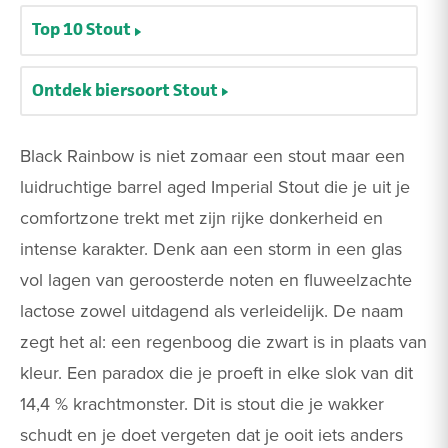
Top 10 Stout
Ontdek biersoort Stout
Black Rainbow is niet zomaar een stout maar een
luidruchtige barrel aged Imperial Stout die je uit je
comfortzone trekt met zijn rijke donkerheid en
intense karakter. Denk aan een storm in een glas
vol lagen van geroosterde noten en fluweelzachte
lactose zowel uitdagend als verleidelijk. De naam
zegt het al: een regenboog die zwart is in plaats van
kleur. Een paradox die je proeft in elke slok van dit
14,4 % krachtmonster. Dit is stout die je wakker
schudt en je doet vergeten dat je ooit iets anders