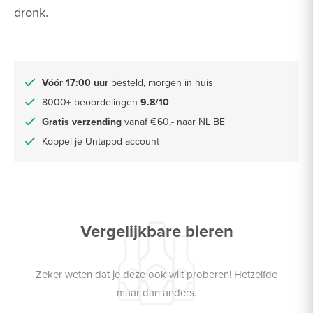
dronk.
Vóór 17:00 uur
besteld, morgen in huis
8000+ beoordelingen
9.8/10
Gratis verzending
vanaf €60,- naar NL BE
Koppel je Untappd account
Vergelijkbare bieren
Zeker weten dat je deze ook wilt proberen! Hetzelfde
maar dan anders.