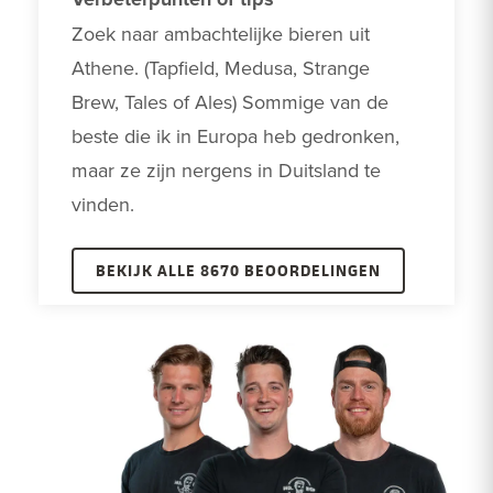
Zoek naar ambachtelijke bieren uit 
Athene. (Tapfield, Medusa, Strange 
Brew, Tales of Ales) Sommige van de 
beste die ik in Europa heb gedronken, 
maar ze zijn nergens in Duitsland te 
vinden.
BEKIJK ALLE 8670 BEOORDELINGEN