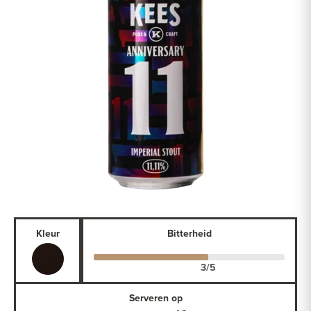
Kleur
Bitterheid
Serveren op