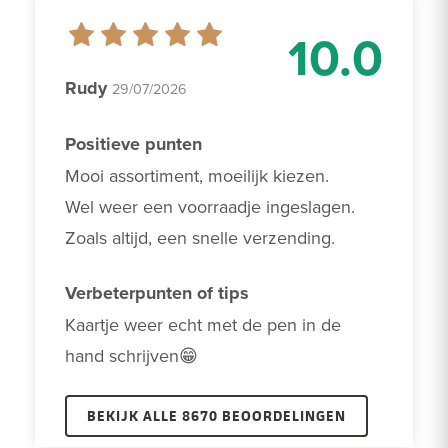
10.0
Rudy
29/07/2026
Positieve punten
Mooi assortiment, moeilijk kiezen. 

Wel weer een voorraadje ingeslagen.

Zoals altijd, een snelle verzending.
Verbeterpunten of tips
Kaartje weer echt met de pen in de 
hand schrijven😁
BEKIJK ALLE 8670 BEOORDELINGEN