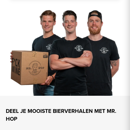
DEEL JE MOOISTE BIERVERHALEN MET MR.
HOP