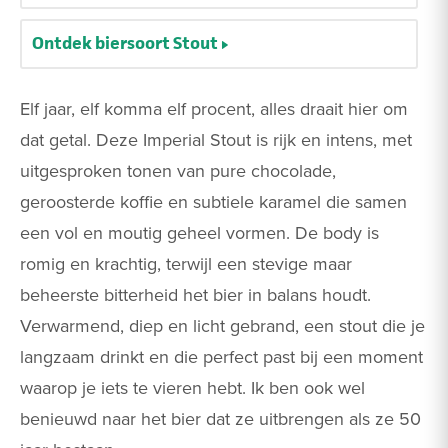
Ontdek biersoort Stout
Elf jaar, elf komma elf procent, alles draait hier om
dat getal. Deze Imperial Stout is rijk en intens, met
uitgesproken tonen van pure chocolade,
geroosterde koffie en subtiele karamel die samen
een vol en moutig geheel vormen. De body is
romig en krachtig, terwijl een stevige maar
beheerste bitterheid het bier in balans houdt.
Verwarmend, diep en licht gebrand, een stout die je
langzaam drinkt en die perfect past bij een moment
waarop je iets te vieren hebt. Ik ben ook wel
benieuwd naar het bier dat ze uitbrengen als ze 50