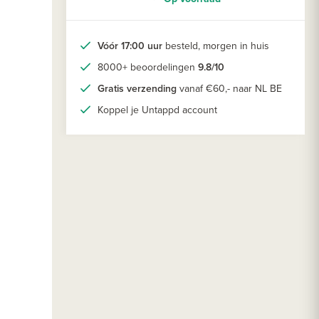
Vóór 17:00 uur
besteld, morgen in huis
8000+ beoordelingen
9.8/10
Gratis verzending
vanaf €60,- naar NL BE
Koppel je Untappd account