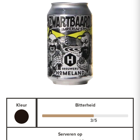
Kleur
Bitterheid
Serveren op