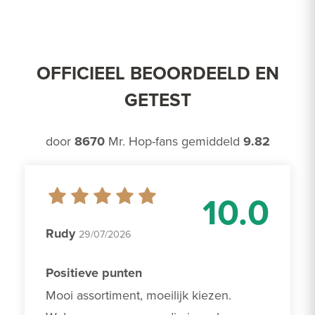
OFFICIEEL BEOORDEELD EN
GETEST
door
8670
Mr. Hop-fans gemiddeld
9.82
10.0
Rudy
29/07/2026
Positieve punten
Mooi assortiment, moeilijk kiezen. 
