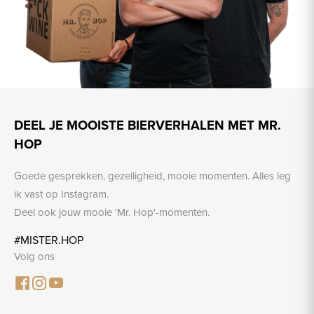
DEEL JE MOOISTE BIERVERHALEN MET MR.
HOP
Goede gesprekken, gezelligheid, mooie momenten. Alles leg
ik vast op Instagram.
Deel ook jouw mooie 'Mr. Hop'-momenten.
#MISTER.HOP
Volg ons