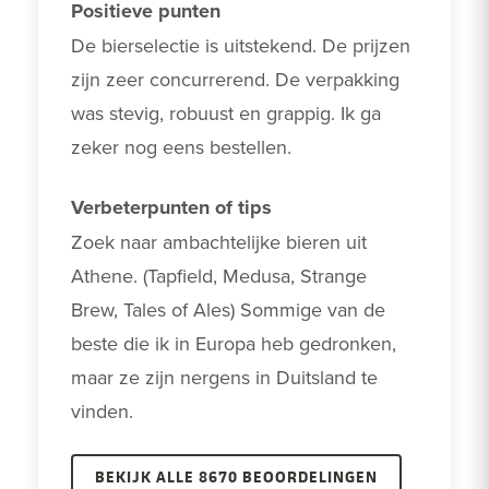
Positieve punten
De bierselectie is uitstekend. De prijzen 
zijn zeer concurrerend. De verpakking 
was stevig, robuust en grappig. Ik ga 
zeker nog eens bestellen.
Verbeterpunten of tips
Zoek naar ambachtelijke bieren uit 
Athene. (Tapfield, Medusa, Strange 
Brew, Tales of Ales) Sommige van de 
beste die ik in Europa heb gedronken, 
maar ze zijn nergens in Duitsland te 
vinden.
BEKIJK ALLE 8670 BEOORDELINGEN