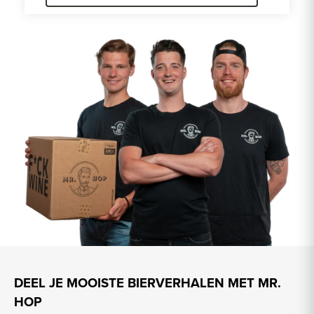
DEEL JE MOOISTE BIERVERHALEN MET MR.
HOP