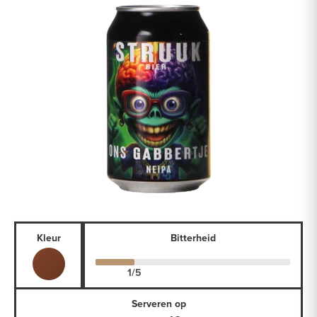
Kleur
Bitterheid
Serveren op