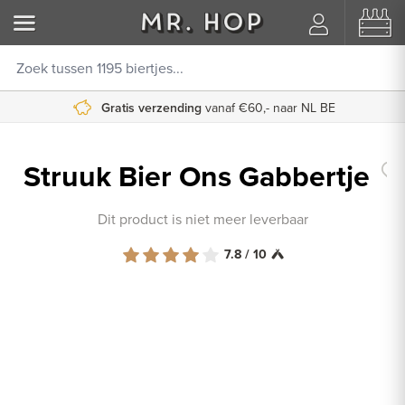
Gratis verzending
vanaf €60,- naar NL BE
Struuk Bier Ons Gabbertje
Dit product is niet meer leverbaar
7.8 / 10