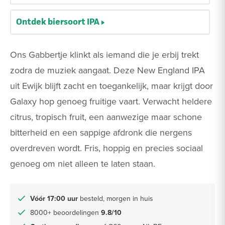
Ontdek biersoort IPA
Ons Gabbertje klinkt als iemand die je erbij trekt
zodra de muziek aangaat. Deze New England IPA
uit Ewijk blijft zacht en toegankelijk, maar krijgt door
Galaxy hop genoeg fruitige vaart. Verwacht heldere
citrus, tropisch fruit, een aanwezige maar schone
bitterheid en een sappige afdronk die nergens
overdreven wordt. Fris, hoppig en precies sociaal
genoeg om niet alleen te laten staan.
Vóór 17:00 uur
besteld, morgen in huis
8000+ beoordelingen
9.8/10