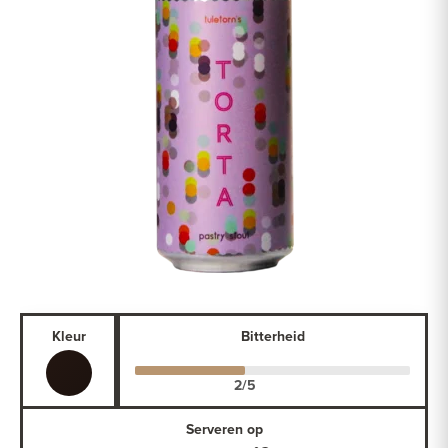
Kleur
Bitterheid
Serveren op