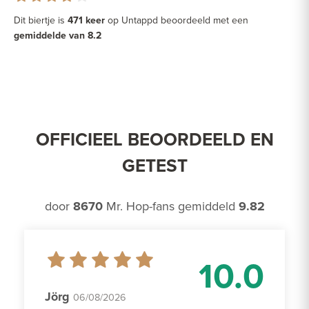
Dit biertje is
471 keer
op Untappd beoordeeld met een
gemiddelde van 8.2
OFFICIEEL BEOORDEELD EN
GETEST
door
8670
Mr. Hop-fans gemiddeld
9.82
10.0
Jörg
06/08/2026