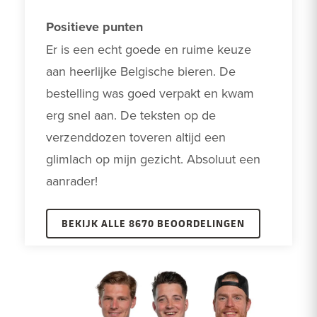
Positieve punten
Er is een echt goede en ruime keuze 
aan heerlijke Belgische bieren. De 
bestelling was goed verpakt en kwam 
erg snel aan. De teksten op de 
verzenddozen toveren altijd een 
glimlach op mijn gezicht. Absoluut een 
aanrader! 
BEKIJK ALLE 8670 BEOORDELINGEN