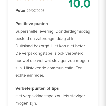
10.0
Peter
29/07/2026
Positieve punten
Supersnelle levering. Donderdagmiddag 
besteld en zaterdagmiddag al in 
Duitsland bezorgd. Het kon niet beter. 
De verpakkingstape is ook verbeterd, 
hoewel die wel wat steviger zou mogen 
zijn. Uitstekende communicatie. Een 
echte aanrader.
Verbeterpunten of tips
Het verpakkingstape zou iets steviger 
mogen zijn.