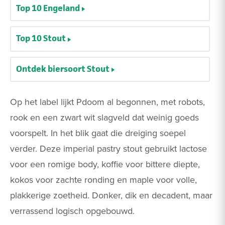
Top 10 Engeland
Top 10 Stout
Ontdek biersoort Stout
Op het label lijkt Pdoom al begonnen, met robots,
rook en een zwart wit slagveld dat weinig goeds
voorspelt. In het blik gaat die dreiging soepel
verder. Deze imperial pastry stout gebruikt lactose
voor een romige body, koffie voor bittere diepte,
kokos voor zachte ronding en maple voor volle,
plakkerige zoetheid. Donker, dik en decadent, maar
verrassend logisch opgebouwd.