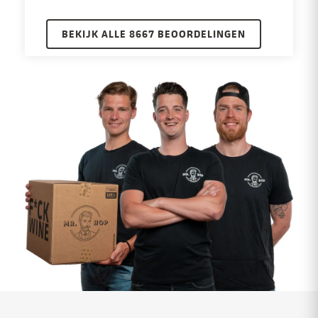
BEKIJK ALLE 8667 BEOORDELINGEN